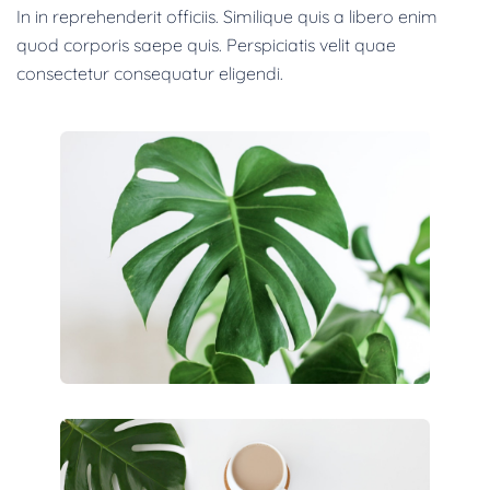
In in reprehenderit officiis. Similique quis a libero enim
quod corporis saepe quis. Perspiciatis velit quae
consectetur consequatur eligendi.