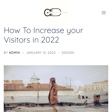
How To Increase your
Visitors in 2022
BY
ADMIN
JANUARY 12, 2022
DESIGN