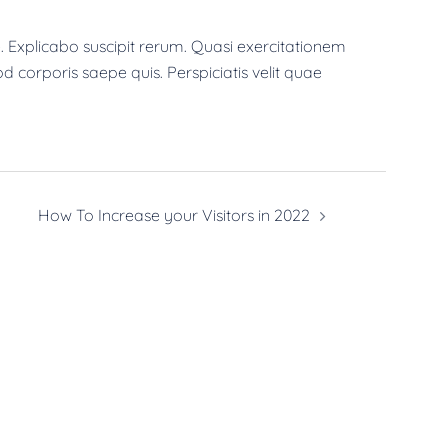
 Explicabo suscipit rerum. Quasi exercitationem
od corporis saepe quis. Perspiciatis velit quae
How To Increase your Visitors in 2022