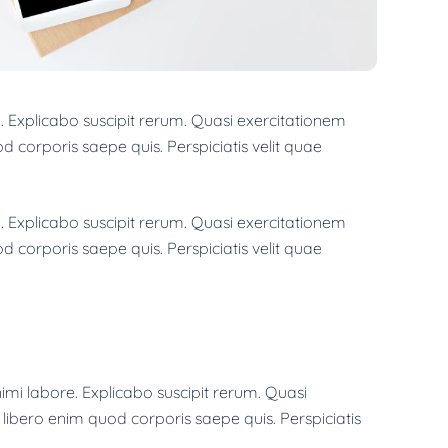
 Explicabo suscipit rerum. Quasi exercitationem
od corporis saepe quis. Perspiciatis velit quae
 Explicabo suscipit rerum. Quasi exercitationem
od corporis saepe quis. Perspiciatis velit quae
i labore. Explicabo suscipit rerum. Quasi
a libero enim quod corporis saepe quis. Perspiciatis