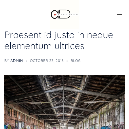
Praesent id justo in neque
elementum ultrices
BY
ADMIN
OCTOBER 23, 2018
BLOG