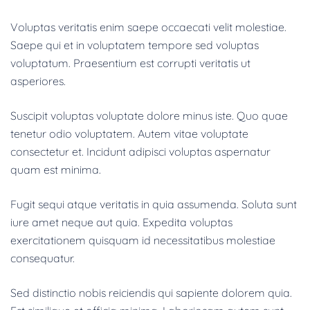
Voluptas veritatis enim saepe occaecati velit molestiae.
Saepe qui et in voluptatem tempore sed voluptas
voluptatum. Praesentium est corrupti veritatis ut
asperiores.
Suscipit voluptas voluptate dolore minus iste. Quo quae
tenetur odio voluptatem. Autem vitae voluptate
consectetur et. Incidunt adipisci voluptas aspernatur
quam est minima.
Fugit sequi atque veritatis in quia assumenda. Soluta sunt
iure amet neque aut quia. Expedita voluptas
exercitationem quisquam id necessitatibus molestiae
consequatur.
Sed distinctio nobis reiciendis qui sapiente dolorem quia.