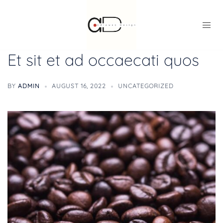
Et sit et ad occaecati quos
BY
ADMIN
AUGUST 16, 2022
UNCATEGORIZED