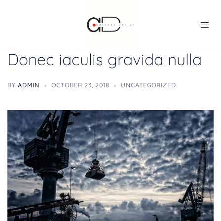
Donec iaculis gravida nulla
BY
ADMIN
OCTOBER 23, 2018
UNCATEGORIZED